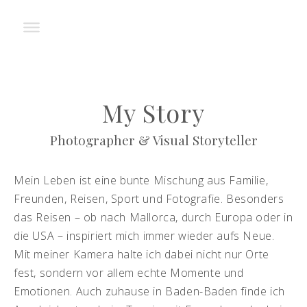
My Story
Photographer & Visual Storyteller
Mein Leben ist eine bunte Mischung aus Familie,
Freunden, Reisen, Sport und Fotografie. Besonders
das Reisen – ob nach Mallorca, durch Europa oder in
die USA – inspiriert mich immer wieder aufs Neue.
Mit meiner Kamera halte ich dabei nicht nur Orte
fest, sondern vor allem echte Momente und
Emotionen. Auch zuhause in Baden-Baden finde ich