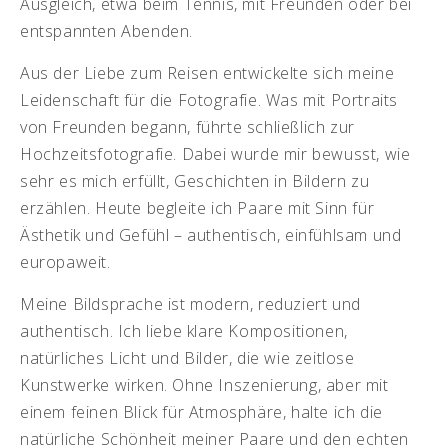
Ausgleich, etwa beim Tennis, mit Freunden oder bei
entspannten Abenden.
Aus der Liebe zum Reisen entwickelte sich meine
Leidenschaft für die Fotografie. Was mit Portraits
von Freunden begann, führte schließlich zur
Hochzeitsfotografie. Dabei wurde mir bewusst, wie
sehr es mich erfüllt, Geschichten in Bildern zu
erzählen. Heute begleite ich Paare mit Sinn für
Ästhetik und Gefühl – authentisch, einfühlsam und
europaweit.
Meine Bildsprache ist modern, reduziert und
authentisch. Ich liebe klare Kompositionen,
natürliches Licht und Bilder, die wie zeitlose
Kunstwerke wirken. Ohne Inszenierung, aber mit
einem feinen Blick für Atmosphäre, halte ich die
natürliche Schönheit meiner Paare und den echten