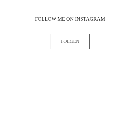
FOLLOW ME ON INSTAGRAM
FOLGEN