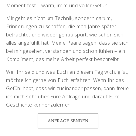
Moment fest – warm, intim und voller Gefühl.
Mir geht es nicht um Technik, sondern darum,
Erinnerungen zu schaffen, die man Jahre später
betrachtet und wieder genau spürt, wie schön sich
alles angefühlt hat. Meine Paare sagen, dass sie sich
bei mir gesehen, verstanden und schön fühlen – ein
Kompliment, das meine Arbeit perfekt beschreibt.
Wer Ihr seid und was Euch an diesem Tag wichtig ist,
möchte ich gerne von Euch erfahren. Wenn Ihr das
Gefühl habt, dass wir zueinander passen, dann freue
ich mich sehr über Eure Anfrage und darauf Eure
Geschichte kennenzulernen.
ANFRAGE SENDEN